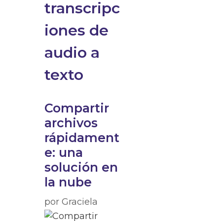
transcripc
iones de
audio a
texto
Compartir
archivos
rápidament
e: una
solución en
la nube
por
Graciela