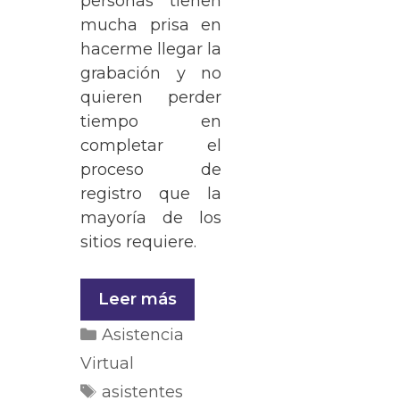
personas tienen
mucha prisa en
hacerme llegar la
grabación y no
quieren perder
tiempo en
completar el
proceso de
registro que la
mayoría de los
sitios requiere.
Leer más
Asistencia
Virtual
asistentes