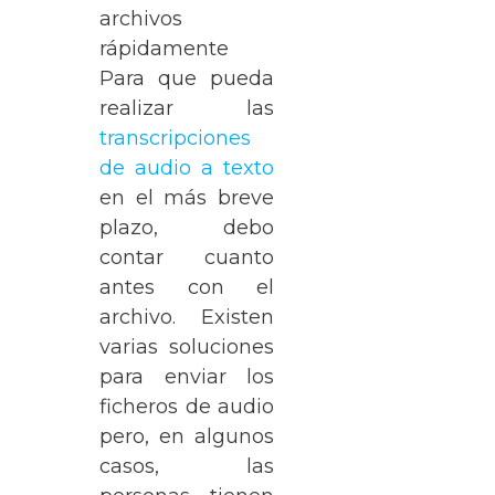
Para que pueda
realizar las
transcripciones
de audio a texto
en el más breve
plazo, debo
contar cuanto
antes con el
archivo. Existen
varias soluciones
para enviar los
ficheros de audio
pero, en algunos
casos, las