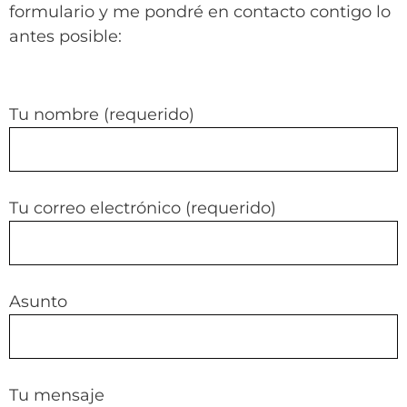
formulario y me pondré en contacto contigo lo
antes posible:
Tu nombre (requerido)
Tu correo electrónico (requerido)
Asunto
Tu mensaje