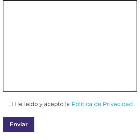
He leído y acepto la
Política de Privacidad