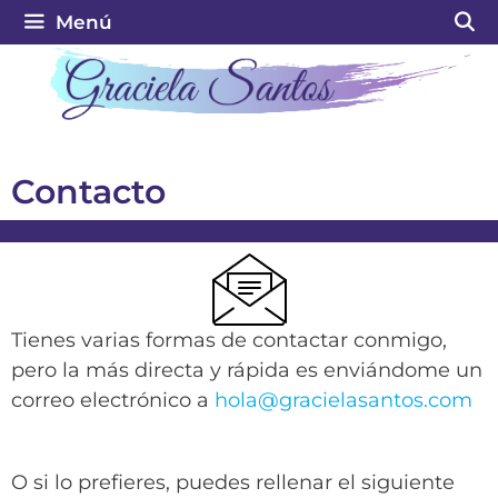
Menú
Contacto
Tienes varias formas de contactar conmigo,
pero la más directa y rápida es enviándome un
correo electrónico a
hola@gracielasantos.com
O si lo prefieres, puedes rellenar el siguiente