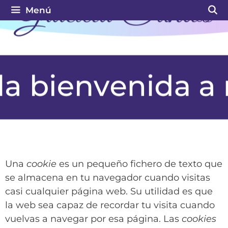
Menú
Una
cookie
es un pequeño fichero de texto que
se almacena en tu navegador cuando visitas
casi cualquier página web. Su utilidad es que
la web sea capaz de recordar tu visita cuando
vuelvas a navegar por esa página. Las
cookies