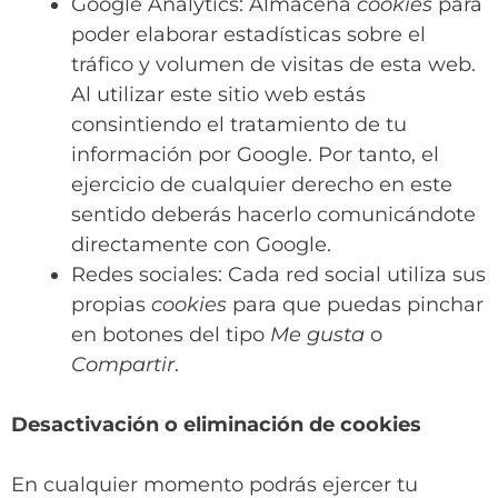
Google Analytics: Almacena
cookies
para
poder elaborar estadísticas sobre el
tráfico y volumen de visitas de esta web.
Al utilizar este sitio web estás
consintiendo el tratamiento de tu
información por Google. Por tanto, el
ejercicio de cualquier derecho en este
sentido deberás hacerlo comunicándote
directamente con Google.
Redes sociales: Cada red social utiliza sus
propias
cookies
para que puedas pinchar
en botones del tipo
Me gusta
o
Compartir
.
Desactivación o eliminación de cookies
En cualquier momento podrás ejercer tu