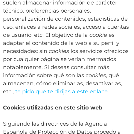
suelen almacenar información de carácter
técnico, preferencias personales,
personalización de contenidos, estadísticas de
uso, enlaces a redes sociales, acceso a cuentas
de usuario, etc. El objetivo de la
cookie
es
adaptar el contenido de la web a su perfil y
necesidades: sin
cookies
los servicios ofrecidos
por cualquier página se verían mermados
notablemente. Si deseas consultar más
información sobre qué son las
cookies
, qué
almacenan, cómo eliminarlas, desactivarlas,
etc.,
te pido que te dirijas a este enlace.
Cookies utilizadas en este sitio web
Siguiendo las directrices de la Agencia
Española de Protección de Datos procedo a