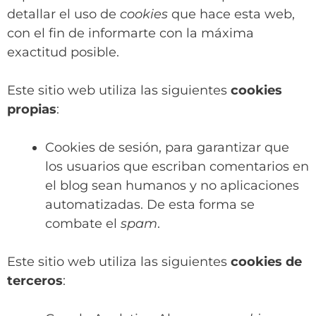
detallar el uso de
cookies
que hace esta web,
con el fin de informarte con la máxima
exactitud posible.
Este sitio web utiliza las siguientes
cookies
propias
:
Cookies de sesión, para garantizar que
los usuarios que escriban comentarios en
el blog sean humanos y no aplicaciones
automatizadas. De esta forma se
combate el
spam
.
Este sitio web utiliza las siguientes
cookies de
terceros
: