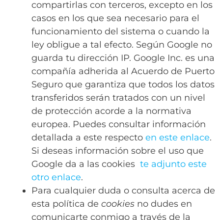
compartirlas con terceros, excepto en los
casos en los que sea necesario para el
funcionamiento del sistema o cuando la
ley obligue a tal efecto. Según Google no
guarda tu dirección IP. Google Inc. es una
compañía adherida al Acuerdo de Puerto
Seguro que garantiza que todos los datos
transferidos serán tratados con un nivel
de protección acorde a la normativa
europea. Puedes consultar información
detallada a este respecto
en este enlace
.
Si deseas información sobre el uso que
Google da a las cookies
te adjunto este
otro enlace
.
Para cualquier duda o consulta acerca de
esta política de
cookies
no dudes en
comunicarte conmigo a través de la