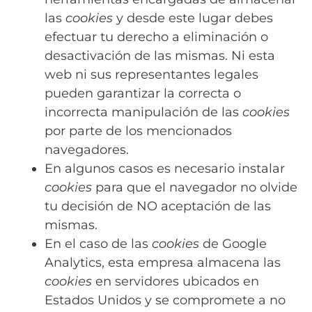
las
cookies
y desde este lugar debes
efectuar tu derecho a eliminación o
desactivación de las mismas. Ni esta
web ni sus representantes legales
pueden garantizar la correcta o
incorrecta manipulación de las
cookies
por parte de los mencionados
navegadores.
En algunos casos es necesario instalar
cookies
para que el navegador no olvide
tu decisión de NO aceptación de las
mismas.
En el caso de las
cookies
de Google
Analytics, esta empresa almacena las
cookies
en servidores ubicados en
Estados Unidos y se compromete a no