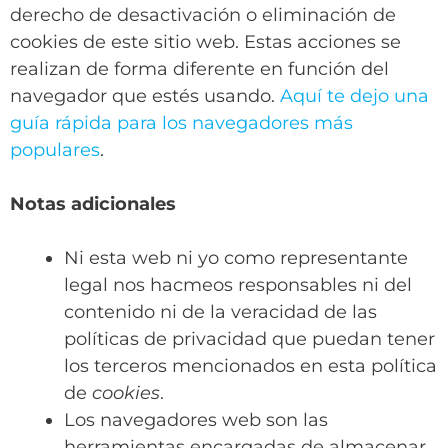
derecho de desactivación o eliminación de
cookies de este sitio web. Estas acciones se
realizan de forma diferente en función del
navegador que estés usando.
Aquí te dejo una
guía rápida para los navegadores más
populares
.
Notas adicionales
Ni esta web ni yo como representante
legal nos hacmeos responsables ni del
contenido ni de la veracidad de las
políticas de privacidad que puedan tener
los terceros mencionados en esta política
de
cookies
.
Los navegadores web son las
herramientas encargadas de almacenar