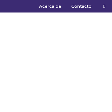
Acerca de
Contacto