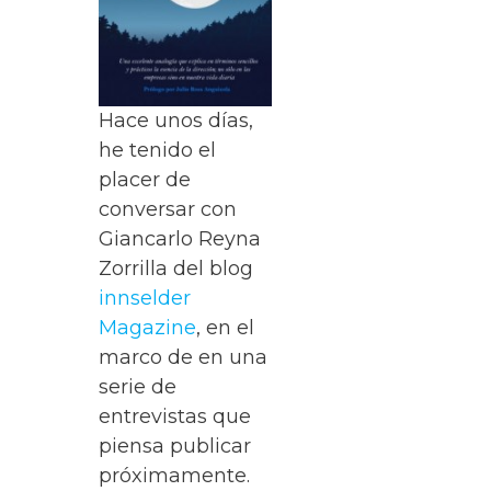
Hace unos días,
he tenido el
placer de
conversar con
Giancarlo Reyna
Zorrilla del blog
innselder
Magazine
, en el
marco de en una
serie de
entrevistas que
piensa publicar
próximamente.