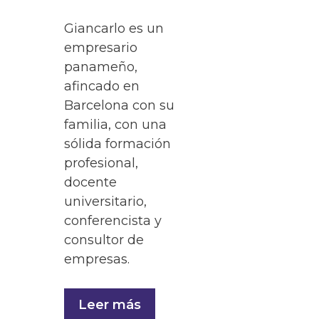
Giancarlo es un
empresario
panameño,
afincado en
Barcelona con su
familia, con una
sólida formación
profesional,
docente
universitario,
conferencista y
consultor de
empresas.
Leer más