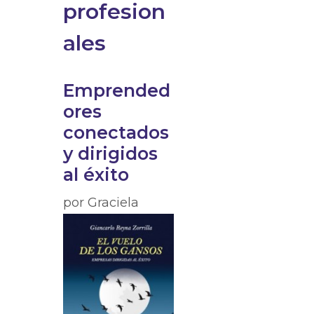
profesion
ales
Emprended
ores
conectados
y dirigidos
al éxito
por
Graciela