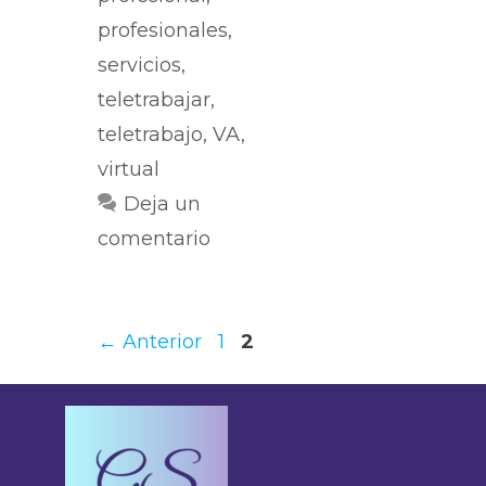
profesionales
,
servicios
,
teletrabajar
,
teletrabajo
,
VA
,
virtual
Deja un
comentario
←
Anterior
1
2