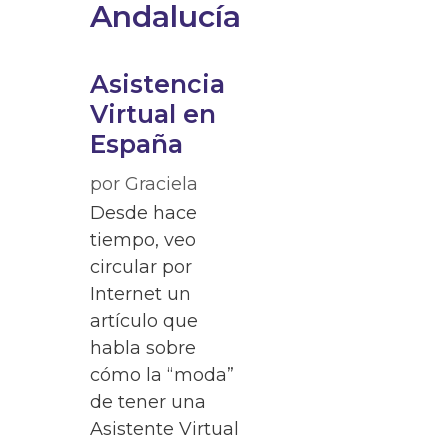
Andalucía
Asistencia
Virtual en
España
por
Graciela
Desde hace
tiempo, veo
circular por
Internet un
artículo que
habla sobre
cómo la “moda”
de tener una
Asistente Virtual