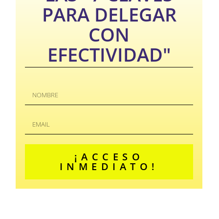
PARA DELEGAR
CON
EFECTIVIDAD"
¡ACCESO
INMEDIATO!