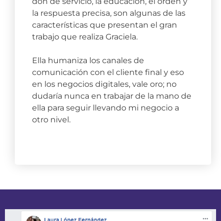
don de servicio, la educación, el orden y
la respuesta precisa, son algunas de las
características que presentan el gran
trabajo que realiza Graciela.
Ella humaniza los canales de
comunicación con el cliente final y eso
en los negocios digitales, vale oro; no
dudaría nunca en trabajar de la mano de
ella para seguir llevando mi negocio a
otro nivel.