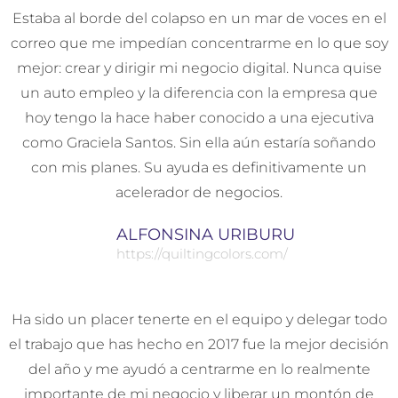
Estaba al borde del colapso en un mar de voces en el
correo que me impedían concentrarme en lo que soy
mejor: crear y dirigir mi negocio digital. Nunca quise
un auto empleo y la diferencia con la empresa que
hoy tengo la hace haber conocido a una ejecutiva
como Graciela Santos. Sin ella aún estaría soñando
con mis planes. Su ayuda es definitivamente un
acelerador de negocios.
ALFONSINA URIBURU
https://quiltingcolors.com/
Ha sido un placer tenerte en el equipo y delegar todo
el trabajo que has hecho en 2017 fue la mejor decisión
del año y me ayudó a centrarme en lo realmente
importante de mi negocio y liberar un montón de