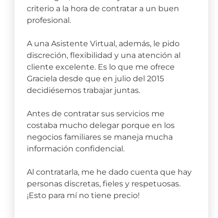
criterio a la hora de contratar a un buen
profesional.
A una Asistente Virtual, además, le pido
discreción, flexibilidad y una atención al
cliente excelente. Es lo que me ofrece
Graciela desde que en julio del 2015
decidiésemos trabajar juntas.
Antes de contratar sus servicios me
costaba mucho delegar porque en los
negocios familiares se maneja mucha
información confidencial.
Al contratarla, me he dado cuenta que hay
personas discretas, fieles y respetuosas.
¡Esto para mí no tiene precio! ​