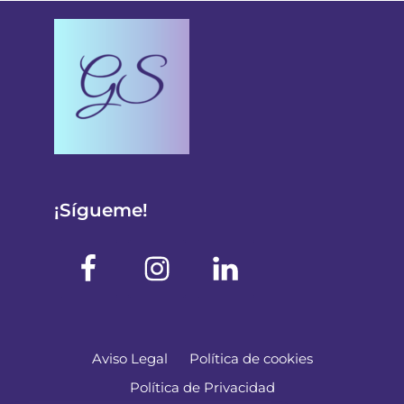
¡Sígueme!
Aviso Legal
Política de cookies
Política de Privacidad