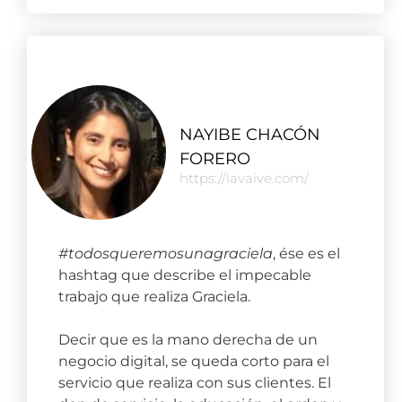
NAYIBE CHACÓN
FORERO
https://lavaive.com/
#todosqueremosunagraciela
, ése es el
hashtag que describe el impecable
trabajo que realiza Graciela.
Decir que es la mano derecha de un
negocio digital, se queda corto para el
servicio que realiza con sus clientes. El