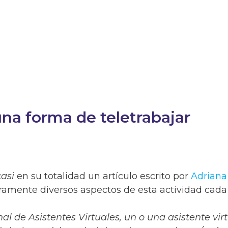
una forma de teletrabajar
casi
en su totalidad un artículo escrito por
Adriana
amente diversos aspectos de esta actividad cada
al de Asistentes Virtuales, un o una asistente virt