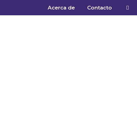
Acerca de
Contacto