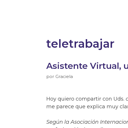
teletrabajar
Asistente Virtual, 
por
Graciela
Hoy quiero compartir con Uds.
me parece que explica muy clar
Según la Asociación Internacion