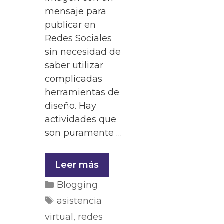
mensaje para
publicar en
Redes Sociales
sin necesidad de
saber utilizar
complicadas
herramientas de
diseño. Hay
actividades que
son puramente …
Leer más
Blogging
asistencia
virtual
,
redes